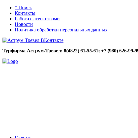
* Поиск
Контакты
Работа с агентствами
Новости
Политика обработки персональных данных
Турфирма Аструм-Тревел: 8(4822) 61-55-61;
+7 (980) 626-99-9
Главная