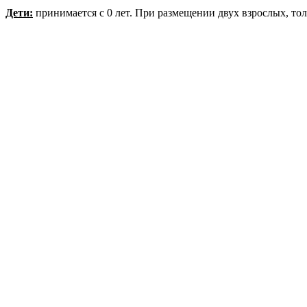
Дети:
принимается с 0 лет. При размещении двух взрослых, толь