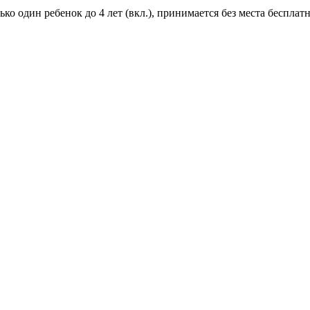
ко один ребенок до 4 лет (вкл.), принимается без места бесплатн