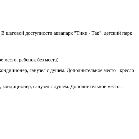
 В шаговой доступности аквапарк "Тики - Так", детский парк
 место, ребенок без места).
, кондиционер, санузел с душем. Дополнительное место - кресло
к, кондиционер, санузел с душем. Дополнительное место -