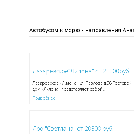
Автобусом к морю - направления Ана
Лазаревское"Лилона" от 23000руб.
Лазаревское «Лилона» ул. Павлова д.58 Гостевой
дом «Лилона» представляет собой
…
Подробнее
Лоо "Светлана" от 20300 руб.