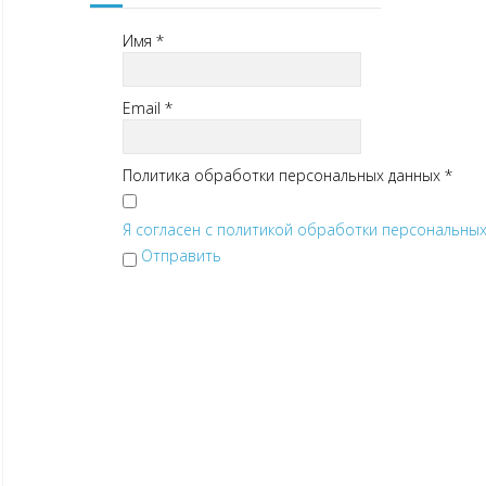
Имя
*
Email
*
Политика обработки персональных данных
*
Я согласен с политикой обработки персональных 
Отправить