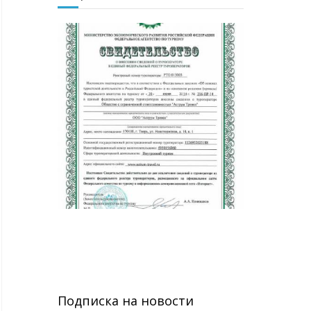
Подписка на новости