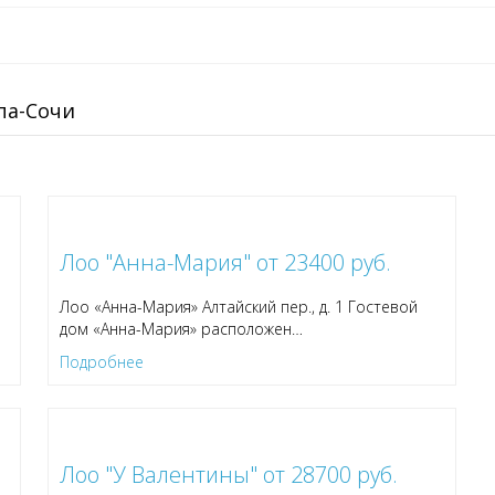
па-Сочи
Лоо "Анна-Мария" от 23400 руб.
Лоо «Анна-Мария» Алтайский пер., д. 1 Гостевой
дом «Анна-Мария» расположен
…
Подробнее
Лоо "У Валентины" от 28700 руб.