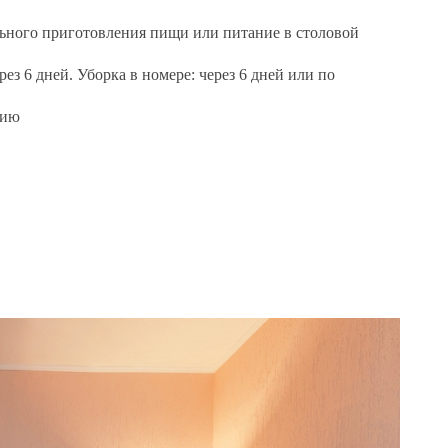
льного приготовления пищи или питание в столовой
рез 6 дней. Уборка в номере: через 6 дней или по
нию