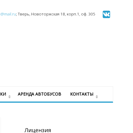
l@mail.ru
; Тверь, Новоторжская 18, корп.1, оф. 305
ЗКИ
АРЕНДА АВТОБУСОВ
КОНТАКТЫ
Лицензия