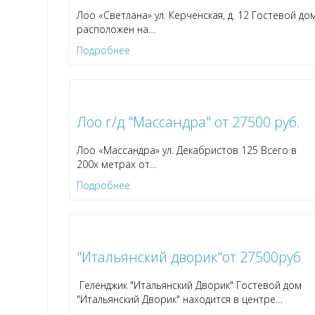
Лоо «Светлана» ул. Керченская, д. 12 Гостевой до
расположен на
…
Подробнее
Лоо г/д "Массандра" от 27500 руб.
Лоо «Массандра» ул. Декабристов 125 Всего в
200х метрах от
…
Подробнее
"Итальянский дворик"от 27500руб
Геленджик "Итальянский Дворик" Гостевой дом
"Итальянский Дворик" находится в центре
…