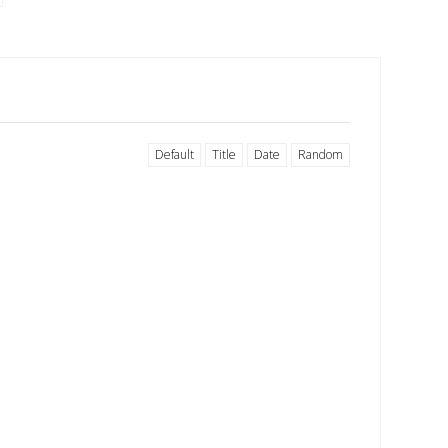
Default
Title
Date
Random