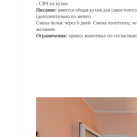
- СВЧ на кухне
Питание:
имеется общая кухня для самостояте
(дополнительно по меню)
Смена белья: через 6 дней. Смена полотенец: че
желанию
Ограничения:
привоз животных по согласова