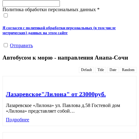
Политика обработки персональных данных
*
Я согласен с политикой обработки персональных (в том числе
метрических) данных на этом сайте
Отправить
Автобусом к морю - направления Анапа-Сочи
Default
Title
Date
Random
Лазаревское"Лилона" от 23000руб.
Лазаревское «Лилона» ул. Павлова д.58 Гостевой дом
«Лилона» представляет собой
…
Подробнее