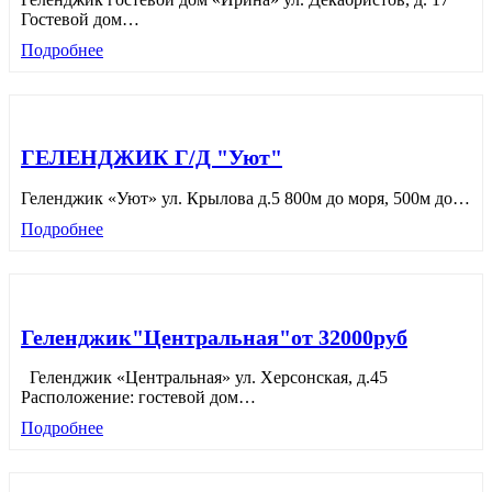
Гостевой дом
…
Подробнее
ГЕЛЕНДЖИК Г/Д "Уют"
Геленджик «Уют» ул. Крылова д.5 800м до моря, 500м до
…
Подробнее
Геленджик"Центральная"от 32000руб
Геленджик «Центральная» ул. Херсонская, д.45
Расположение: гостевой дом
…
Подробнее