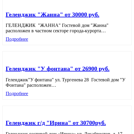
Геленджик "Жанна" от 30000 руб.
ГЕЛЕНДЖИК "ЖАННА" Гостевой дом "Жанна"
расположен в частном секторе города-курорта
…
Подробнее
Геленджик "У фонтана" от 26900 руб.
Геленджик"У фонтана" ул. Тургенева 28 Гостевой дом "У
Фонтана" расположен
…
Подробнее
Геленджик г/д "Ирина" от 30700руб.
Геленджик гостевой дом «Ирина» ул. Декабристов, д. 17