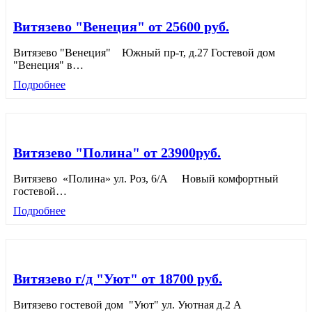
Витязево "Венеция" от 25600 руб.
Витязево "Венеция" Южный пр-т, д.27 Гостевой дом
"Венеция" в
…
Подробнее
Витязево "Полина" от 23900руб.
Витязево «Полина» ул. Роз, 6/А Новый комфортный
гостевой
…
Подробнее
Витязево г/д "Уют" от 18700 руб.
Витязево гостевой дом "Уют" ул. Уютная д.2 А