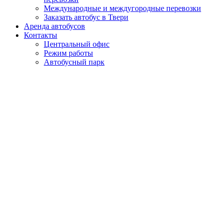
Международные и междугородные перевозки
Заказать автобус в Твери
Аренда автобусов
Контакты
Центральный офис
Режим работы
Автобусный парк