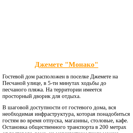
Джемете "Монако"
Гостевой дом расположен в поселке Джемете на
Песчаной улице, в 5-ти минутах ходьбы до
песчаного пляжа. На территории имеется
просторный дворик для отдыха.
В шаговой доступности от гостевого дома, вся
необходимая инфраструктура, которая понадобиться
гостям во время отпуска, магазины, столовые, кафе.
Остановка общественного транспорта в 200 метрах