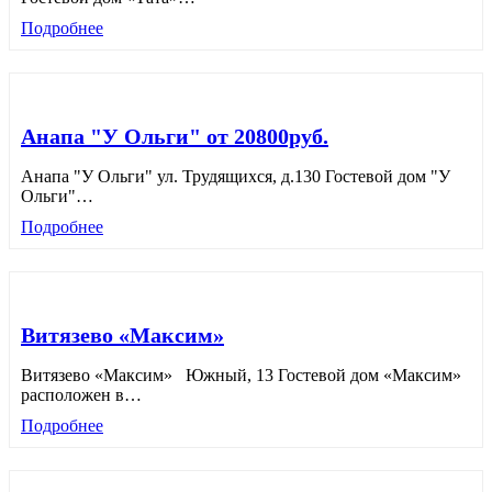
Подробнее
Анапа "У Ольги" от 20800руб.
Анапа "У Ольги" ул. Трудящихся, д.130 Гостевой дом "У
Ольги"
…
Подробнее
Витязево «Максим»
Витязево «Максим» Южный, 13 Гостевой дом «Максим»
расположен в
…
Подробнее