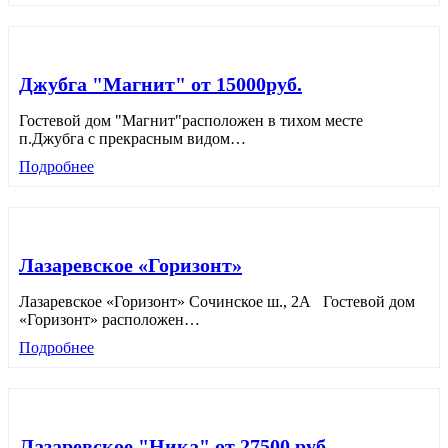
Джубга "Магнит" от 15000руб.
Гостевой дом "Магнит"расположен в тихом месте
п.Джубга с прекрасным видом
…
Подробнее
Лазаревское «Горизонт»
Лазаревское «Горизонт» Сочинское ш., 2А Гостевой дом
«Горизонт» расположен
…
Подробнее
Лазаревское "Ника" от 27500 руб.