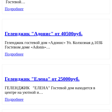
Гостевой
…
Подробнее
Геленджик "Адонис" от 40500руб.
Геленджик гостевой дом «Адонис» Ул. Колхозная д.103Б
Гостевом доме «Adonis»
…
Подробнее
Геленджик "Елена" от 25000руб.
ГЕЛЕНДЖИК "ЕЛЕНА" Гостевой дом находится в
центре на уютной и
…
Подробнее