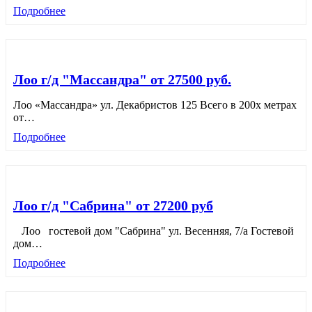
Подробнее
Лоо г/д "Массандра" от 27500 руб.
Лоо «Массандра» ул. Декабристов 125 Всего в 200х метрах
от
…
Подробнее
Лоо г/д "Сабрина" от 27200 руб
Лоо гостевой дом "Сабрина" ул. Весенняя, 7/а Гостевой
дом
…
Подробнее