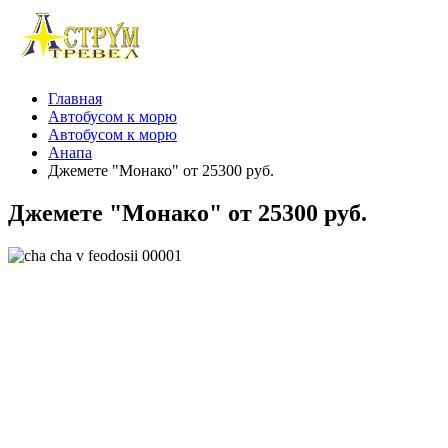
Главная
Автобусом к морю
Автобусом к морю
Анапа
Джемете "Монако" от 25300 руб.
Джемете "Монако" от 25300 руб.