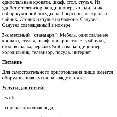
односпальные кровати, шкаф, стол, стулья. Из
удобств: телевизор, кондиционер, холодильник,
набор кухонной посуды на 4 персоны, кастрюля и
чайник. Столик и стулья на балконе. Санузел:
Санузел совмещенный в номере.
3-х местный "стандарт"
: Мебель, односпальные
кровати, стулья, шкаф, прикроватные тумбочки,
стол, вешалка, зеркало.Удобства: кондиционер,
холодильник, телевизор, посуда, интернет
Питание
Для самостоятельного приготовления пищи имеется
оборудованная кухня на каждом этаже.
Услуги для гостей:
- wi-fi;
- горячая холодная вода;