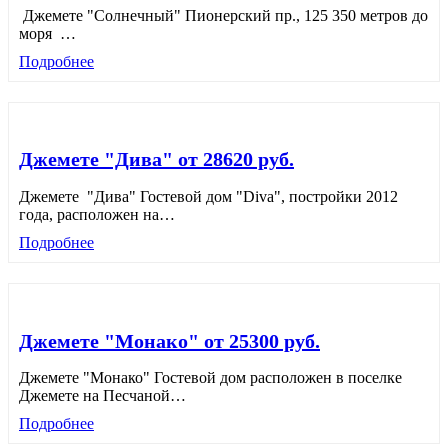
Джемете "Солнечный" Пионерский пр., 125 350 метров до
моря
…
Подробнее
Джемете "Дива" от 28620 руб.
Джемете "Дива" Гостевой дом "Diva", постройки 2012
года, расположен на
…
Подробнее
Джемете "Монако" от 25300 руб.
Джемете "Монако" Гостевой дом расположен в поселке
Джемете на Песчаной
…
Подробнее