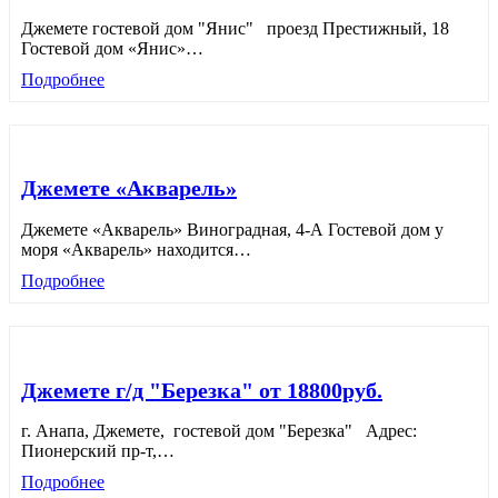
Джемете гостевой дом "Янис" проезд Престижный, 18
Гостевой дом «Янис»
…
Подробнее
Джемете «Акварель»
Джемете «Акварель» Виноградная, 4-А Гостевой дом у
моря «Акварель» находится
…
Подробнее
Джемете г/д "Березка" от 18800руб.
г. Анапа, Джемете, гостевой дом "Березка" Адрес:
Пионерский пр-т,
…
Подробнее