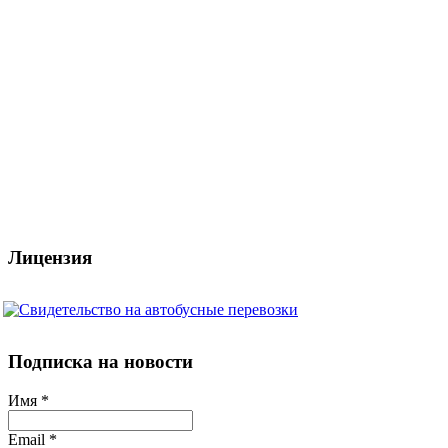
Лицензия
Подписка на новости
Имя
*
Email
*