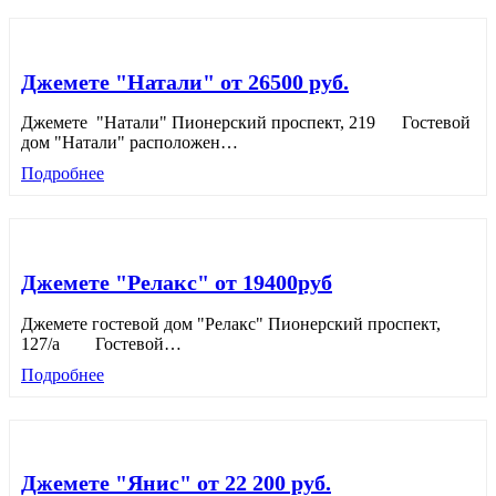
Джемете "Натали" от 26500 руб.
Джемете "Натали" Пионерский проспект, 219 Гостевой
дом "Натали" расположен
…
Подробнее
Джемете "Релакс" от 19400руб
Джемете гостевой дом "Релакс" Пионерский проспект,
127/а Гостевой
…
Подробнее
Джемете "Янис" от 22 200 руб.