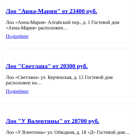
Лоо "Анна-Мария" от 23400 руб.
Лоо «Анна-Мария» Алтайский пер., д. 1 Гостевой дом
«Анна-Мария» расположен
…
Подробнее
Лоо "Светлана" от 20300 руб.
Лоо «Светлана» ул. Керченская, д. 12 Гостевой дом
расположен на
…
Подробнее
Лоо "У Валентины" от 28700 руб.
Лоо «У Влентины» ул. Обходная, д. 18 «Д» Гостевой дом
…