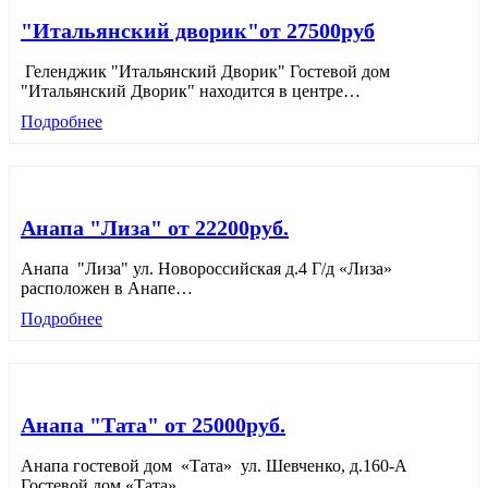
"Итальянский дворик"от 27500руб
Геленджик "Итальянский Дворик" Гостевой дом
"Итальянский Дворик" находится в центре
…
Подробнее
Анапа "Лиза" от 22200руб.
Анапа "Лиза" ул. Новороссийская д.4 Г/д «Лиза»
расположен в Анапе
…
Подробнее
Анапа "Тата" от 25000руб.
Анапа гостевой дом «Тата» ул. Шевченко, д.160-А
Гостевой дом «Тата»
…