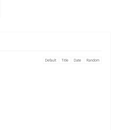
Default
Title
Date
Random