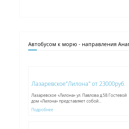
Автобусом к морю - направления Ана
Лазаревское"Лилона" от 23000руб.
Лазаревское «Лилона» ул. Павлова д.58 Гостевой
дом «Лилона» представляет собой
…
Подробнее