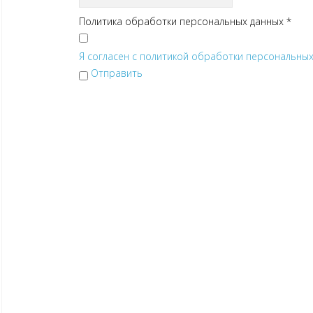
Политика обработки персональных данных
*
Я согласен с политикой обработки персональных 
Отправить