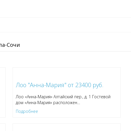
па-Сочи
Лоо "Анна-Мария" от 23400 руб.
Лоо «Анна-Мария» Алтайский пер., д. 1 Гостевой
дом «Анна-Мария» расположен
…
Подробнее