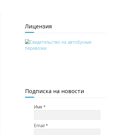
Лицензия
Подписка на новости
Имя
*
Email
*