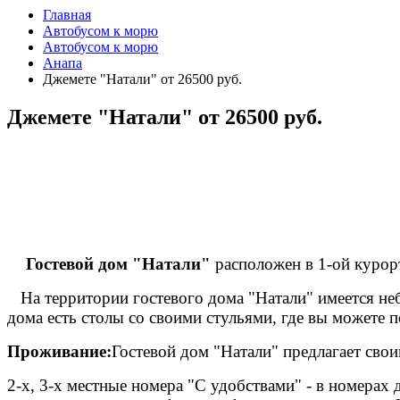
Главная
Автобусом к морю
Автобусом к морю
Анапа
Джемете "Натали" от 26500 руб.
Джемете "Натали" от 26500 руб.
Гостевой дом "Натали"
расположен в 1-ой курорт
На территории гостевого дома "Натали" имеется неб
дома есть столы со своими стульями, где вы можете 
Проживание:
Гостевой дом "Натали" предлагает свои
2-х, 3-х местные номера "С удобствами" - в номерах