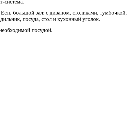
т-система.
 Есть большой зал: с диваном, столиками, тумбочкой,
одильник, посуда, стол и кухонный уголок.
 необходимой посудой.