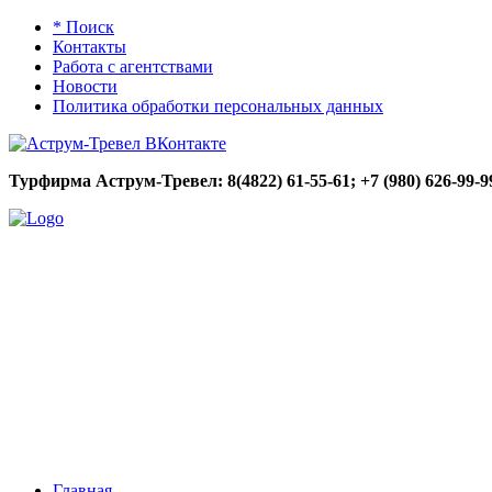
* Поиск
Контакты
Работа с агентствами
Новости
Политика обработки персональных данных
Турфирма Аструм-Тревел: 8(4822) 61-55-61;
+7 (980) 626-99-9
Главная