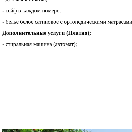
- сейф в каждом номере;
- белье белое сатиновое с ортопедическими матрасами
Дополнительные услуги (Платно);
- стиральная машина (автомат);