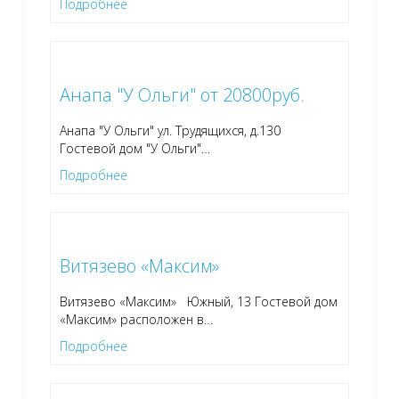
Подробнее
Анапа "У Ольги" от 20800руб.
Анапа "У Ольги" ул. Трудящихся, д.130
Гостевой дом "У Ольги"
…
Подробнее
Витязево «Максим»
Витязево «Максим» Южный, 13 Гостевой дом
«Максим» расположен в
…
Подробнее