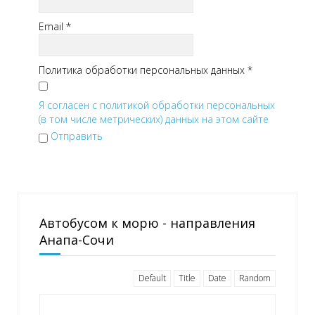
Email
*
Политика обработки персональных данных
*
Я согласен с политикой обработки персональных
(в том числе метрических) данных на этом сайте
Отправить
Автобусом к морю - направления
Анапа-Сочи
Default
Title
Date
Random