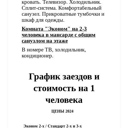
кровать. Телевизор. Холодильник.
Сплит-система. Комфортабельный
санузел. Прикроватные тумбочки и
шкаф для одежды.
Комната "Эконом" на 2-3
человека в мансарде с общим
санузлом на этаже
В номере ТВ, холодильник,
кондиционер.
График заездов и
стоимость на 1
человека
ЦЕНЫ 2024
Эконом 2-х / Стандарт 2-х и 3-х