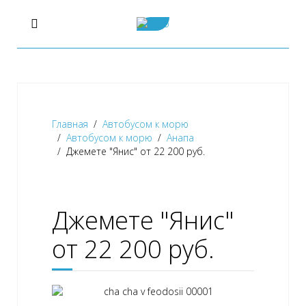
Главная
Автобусом к морю
Автобусом к морю
Анапа
Джемете "Янис" от 22 200 руб.
Джемете "Янис"
от 22 200 руб.