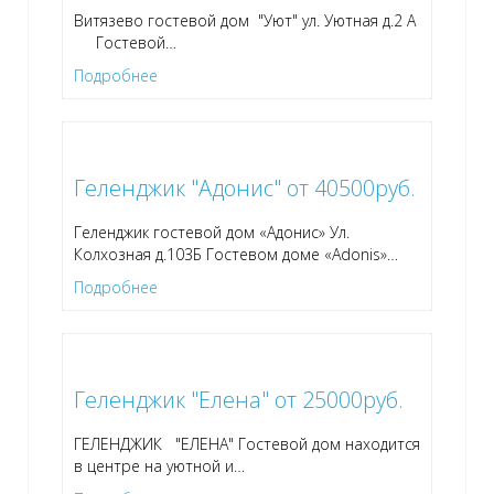
Витязево гостевой дом "Уют" ул. Уютная д.2 А
Гостевой
…
Подробнее
Геленджик "Адонис" от 40500руб.
Геленджик гостевой дом «Адонис» Ул.
Колхозная д.103Б Гостевом доме «Adonis»
…
Подробнее
Геленджик "Елена" от 25000руб.
ГЕЛЕНДЖИК "ЕЛЕНА" Гостевой дом находится
в центре на уютной и
…