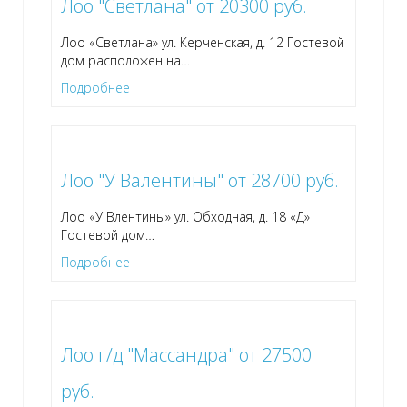
Лоо "Светлана" от 20300 руб.
Лоо «Светлана» ул. Керченская, д. 12 Гостевой
дом расположен на
…
Подробнее
Лоо "У Валентины" от 28700 руб.
Лоо «У Влентины» ул. Обходная, д. 18 «Д»
Гостевой дом
…
Подробнее
Лоо г/д "Массандра" от 27500
руб.