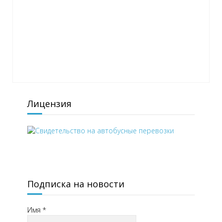
Лицензия
Подписка на новости
Имя
*