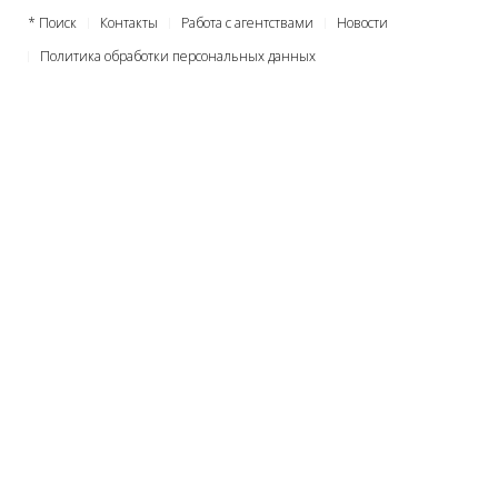
* Поиск
Контакты
Работа с агентствами
Новости
Политика обработки персональных данных