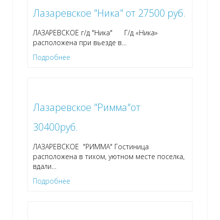
Лазаревское "Ника" от 27500 руб.
ЛАЗАРЕВСКОЕ г/д "Ника" Г/д «Ника»
расположена при вьезде в
…
Подробнее
Лазаревское "Римма"от
30400руб.
ЛАЗАРЕВСКОЕ "РИММА" Гостиница
расположена в тихом, уютном месте поселка,
вдали
…
Подробнее