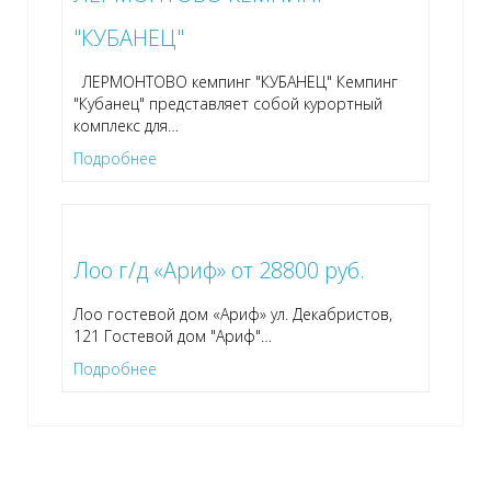
"КУБАНЕЦ"
ЛЕРМОНТОВО кемпинг "КУБАНЕЦ" Кемпинг
"Кубанец" представляет собой курортный
комплекс для
…
Подробнее
Лоо г/д «Ариф» от 28800 руб.
Лоо гостевой дом «Ариф» ул. Декабристов,
121 Гостевой дом "Ариф"
…
Подробнее