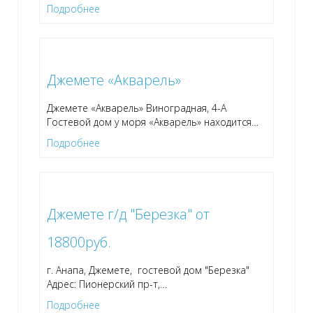
Подробнее
Джемете «Акварель»
Джемете «Акварель» Виноградная, 4-А
Гостевой дом у моря «Акварель» находится
…
Подробнее
Джемете г/д "Березка" от
18800руб.
г. Анапа, Джемете, гостевой дом "Березка"
Адрес: Пионерский пр-т,
…
Подробнее