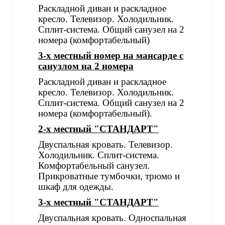
Раскладной диван и раскладное
кресло. Телевизор. Холодильник.
Сплит-система. Общий санузел на 2
номера (комфортабельный)
3-х местный номер на мансарде с
санузлом на 2 номера
Раскладной диван и раскладное
кресло. Телевизор. Холодильник.
Сплит-система. Общий санузел на 2
номера (комфортабельный).
2-х местный "СТАНДАРТ"
Двуспальная кровать. Телевизор.
Холодильник. Сплит-система.
Комфортабельный санузел.
Прикроватные тумбочки, трюмо и
шкаф для одежды.
3-х местный "СТАНДАРТ"
Двуспальная кровать. Односпальная