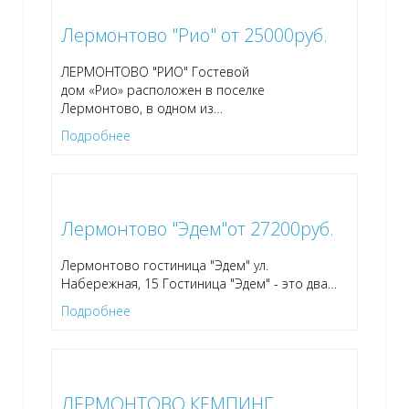
Лермонтово "Рио" от 25000руб.
ЛЕРМОНТОВО "РИО" Гостевой
дом «Рио» расположен в поселке
Лермонтово, в одном из
…
Подробнее
Лермонтово "Эдем"от 27200руб.
Лермонтово гостиница "Эдем" ул.
Набережная, 15 Гостиница "Эдем" - это два
…
Подробнее
ЛЕРМОНТОВО КЕМПИНГ