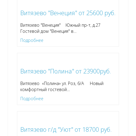
Витязево "Венеция" от 25600 руб.
Витязево "Венеция" Южный пр-т, д.27
Гостевой дом "Венеция" в
…
Подробнее
Витязево "Полина" от 23900руб.
Витязево «Полина» ул. Роз, 6/А Новый
комфортный гостевой
…
Подробнее
Витязево г/д "Уют" от 18700 руб.