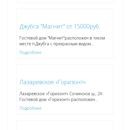
Джубга "Магнит" от 15000руб.
Гостевой дом "Магнит"расположен в тихом
месте п.Джубга с прекрасным видом
…
Подробнее
Лазаревское «Горизонт»
Лазаревское «Горизонт» Сочинское ш., 2А
Гостевой дом «Горизонт» расположен
…
Подробнее