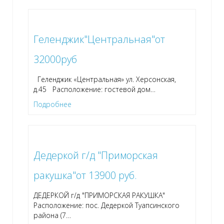
Геленджик"Центральная"от
32000руб
Геленджик «Центральная» ул. Херсонская,
д.45 Расположение: гостевой дом
…
Подробнее
Дедеркой г/д "Приморская
ракушка"от 13900 руб.
ДЕДЕРКОЙ г/д "ПРИМОРСКАЯ РАКУШКА"
Расположение: пос. Дедеркой Туапсинского
района (7
…