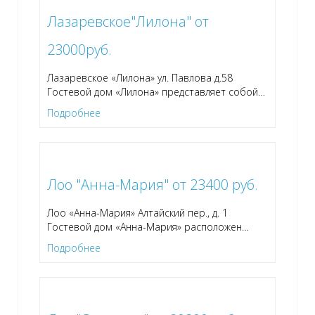
Лазаревское"Лилона" от
23000руб.
Лазаревское «Лилона» ул. Павлова д.58
Гостевой дом «Лилона» представляет собой
…
Подробнее
Лоо "Анна-Мария" от 23400 руб.
Лоо «Анна-Мария» Алтайский пер., д. 1
Гостевой дом «Анна-Мария» расположен
…
Подробнее