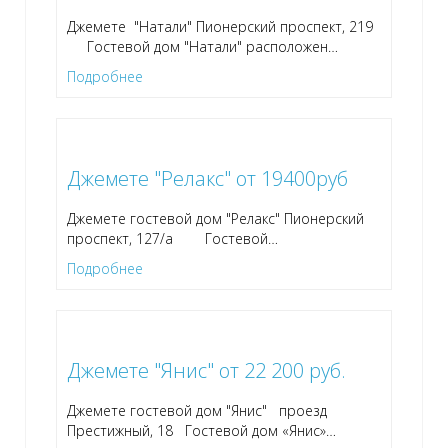
Джемете "Натали" Пионерский проспект, 219
Гостевой дом "Натали" расположен
…
Подробнее
Джемете "Релакс" от 19400руб
Джемете гостевой дом "Релакс" Пионерский
проспект, 127/а Гостевой
…
Подробнее
Джемете "Янис" от 22 200 руб.
Джемете гостевой дом "Янис" проезд
Престижный, 18 Гостевой дом «Янис»
…