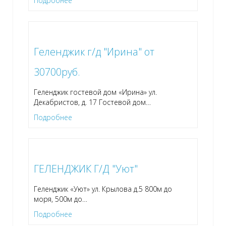
Подробнее
Геленджик г/д "Ирина" от
30700руб.
Геленджик гостевой дом «Ирина» ул.
Декабристов, д. 17 Гостевой дом
…
Подробнее
ГЕЛЕНДЖИК Г/Д "Уют"
Геленджик «Уют» ул. Крылова д.5 800м до
моря, 500м до
…
Подробнее