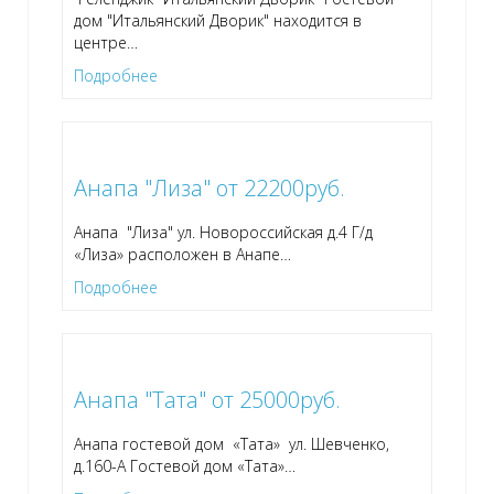
дом "Итальянский Дворик" находится в
центре
…
Подробнее
Анапа "Лиза" от 22200руб.
Анапа "Лиза" ул. Новороссийская д.4 Г/д
«Лиза» расположен в Анапе
…
Подробнее
Анапа "Тата" от 25000руб.
Анапа гостевой дом «Тата» ул. Шевченко,
д.160-А Гостевой дом «Тата»
…