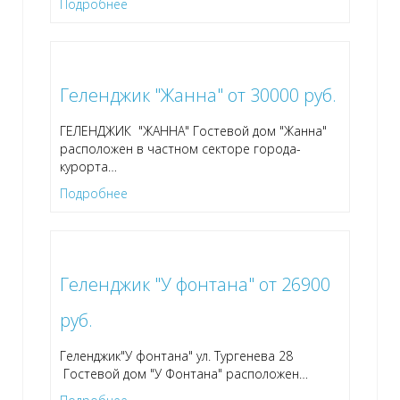
Подробнее
Геленджик "Жанна" от 30000 руб.
ГЕЛЕНДЖИК "ЖАННА" Гостевой дом "Жанна"
расположен в частном секторе города-
курорта
…
Подробнее
Геленджик "У фонтана" от 26900
руб.
Геленджик"У фонтана" ул. Тургенева 28
Гостевой дом "У Фонтана" расположен
…