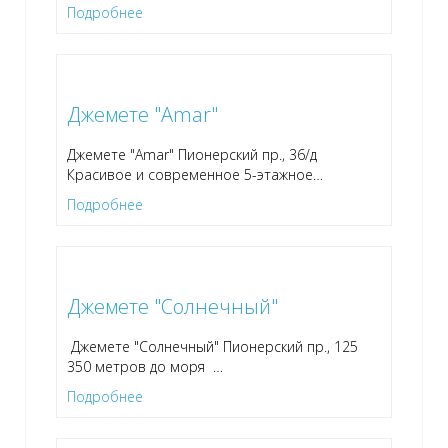
Подробнее
Джемете "Amar"
Джемете "Amar" Пионерский пр., 36/д
Красивое и современное 5-этажное
…
Подробнее
Джемете "Солнечный"
Джемете "Солнечный" Пионерский пр., 125
350 метров до моря
…
Подробнее