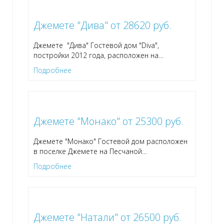
Джемете "Дива" от 28620 руб.
Джемете "Дива" Гостевой дом "Diva",
постройки 2012 года, расположен на
…
Подробнее
Джемете "Монако" от 25300 руб.
Джемете "Монако" Гостевой дом расположен
в поселке Джемете на Песчаной
…
Подробнее
Джемете "Натали" от 26500 руб.