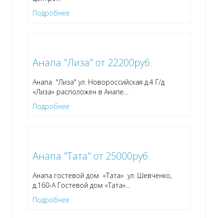
Подробнее
Анапа "Лиза" от 22200руб.
Анапа "Лиза" ул. Новороссийская д.4 Г/д
«Лиза» расположен в Анапе
…
Подробнее
Анапа "Тата" от 25000руб.
Анапа гостевой дом «Тата» ул. Шевченко,
д.160-А Гостевой дом «Тата»
…
Подробнее