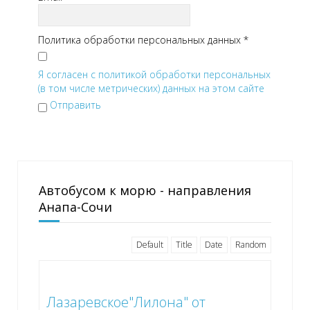
Политика обработки персональных данных
*
Я согласен с политикой обработки персональных
(в том числе метрических) данных на этом сайте
Отправить
Автобусом к морю - направления
Анапа-Сочи
Default
Title
Date
Random
Лазаревское"Лилона" от