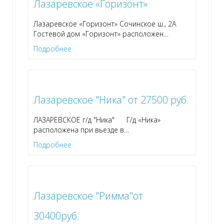
Лазаревское «Горизонт»
Лазаревское «Горизонт» Сочинское ш., 2А
Гостевой дом «Горизонт» расположен
…
Подробнее
Лазаревское "Ника" от 27500 руб.
ЛАЗАРЕВСКОЕ г/д "Ника" Г/д «Ника»
расположена при вьезде в
…
Подробнее
Лазаревское "Римма"от
30400руб.