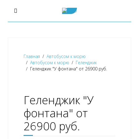
Главная
Автобусом к морю
Автобусом к морю
Геленджик
Геленджик "У фонтана" от 26900 руб.
Геленджик "У
фонтана" от
26900 руб.