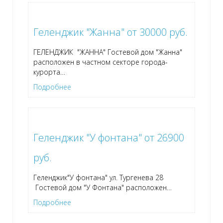
Геленджик "Жанна" от 30000 руб.
ГЕЛЕНДЖИК "ЖАННА" Гостевой дом "Жанна"
расположен в частном секторе города-
курорта
…
Подробнее
Геленджик "У фонтана" от 26900
руб.
Геленджик"У фонтана" ул. Тургенева 28
Гостевой дом "У Фонтана" расположен
…
Подробнее