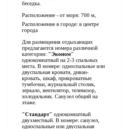
беседка.
Расположение - от моря: 700 м,
Расположение в городе: в центре
города
Для размещения отдыхающих
предлагаются номера различной
категории:
"Эконом"
однокомнатный на 2-3 спальных
места. В номере: односпальные или
двуспальная кровати, диван-
кровать, шкаф, прикроватные
тумбочки, журнальный столик,
зеркало, вентилятор, телевизор,
холодильник. Санузел общий на
этаже.
"Стандарт"
однокомнатный
двухместный. В номере: санузел,
односпальные или двуспальная