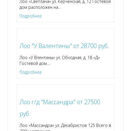
Лоо «Светлана» ул. Керченская, д. 12 Гостевой
дом расположен на
…
Подробнее
Лоо "У Валентины" от 28700 руб.
Лоо «У Влентины» ул. Обходная, д. 18 «Д»
Гостевой дом
…
Подробнее
Лоо г/д "Массандра" от 27500
руб.
Лоо «Массандра» ул. Декабристов 125 Всего в