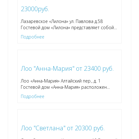
23000руб.
Лазаревское «Лилона» ул. Павлова д.58
Гостевой дом «Лилона» представляет собой
…
Подробнее
Лоо "Анна-Мария" от 23400 руб.
Лоо «Анна-Мария» Алтайский пер., д. 1
Гостевой дом «Анна-Мария» расположен
…
Подробнее
Лоо "Светлана" от 20300 руб.