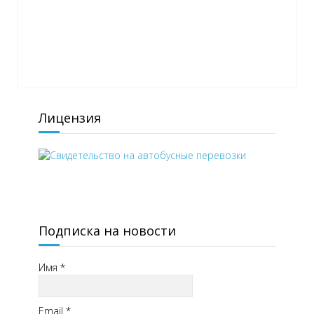
Лицензия
Подписка на новости
Имя
*
Email
*