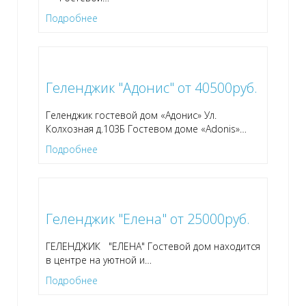
Подробнее
Геленджик "Адонис" от 40500руб.
Геленджик гостевой дом «Адонис» Ул.
Колхозная д.103Б Гостевом доме «Adonis»
…
Подробнее
Геленджик "Елена" от 25000руб.
ГЕЛЕНДЖИК "ЕЛЕНА" Гостевой дом находится
в центре на уютной и
…
Подробнее