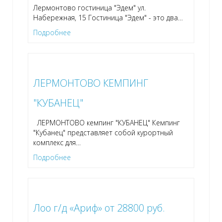
Лермонтово гостиница "Эдем" ул.
Набережная, 15 Гостиница "Эдем" - это два
…
Подробнее
ЛЕРМОНТОВО КЕМПИНГ
"КУБАНЕЦ"
ЛЕРМОНТОВО кемпинг "КУБАНЕЦ" Кемпинг
"Кубанец" представляет собой курортный
комплекс для
…
Подробнее
Лоо г/д «Ариф» от 28800 руб.