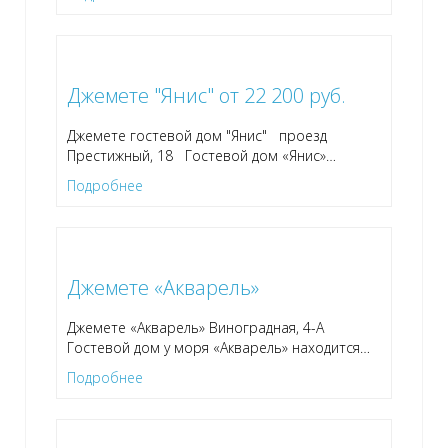
Джемете "Янис" от 22 200 руб.
Джемете гостевой дом "Янис" проезд
Престижный, 18 Гостевой дом «Янис»
…
Подробнее
Джемете «Акварель»
Джемете «Акварель» Виноградная, 4-А
Гостевой дом у моря «Акварель» находится
…
Подробнее