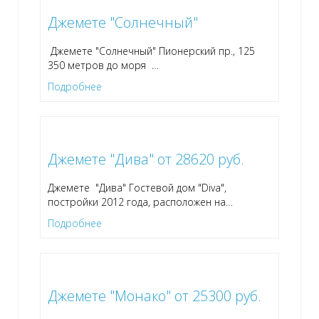
Джемете "Солнечный"
Джемете "Солнечный" Пионерский пр., 125
350 метров до моря
…
Подробнее
Джемете "Дива" от 28620 руб.
Джемете "Дива" Гостевой дом "Diva",
постройки 2012 года, расположен на
…
Подробнее
Джемете "Монако" от 25300 руб.