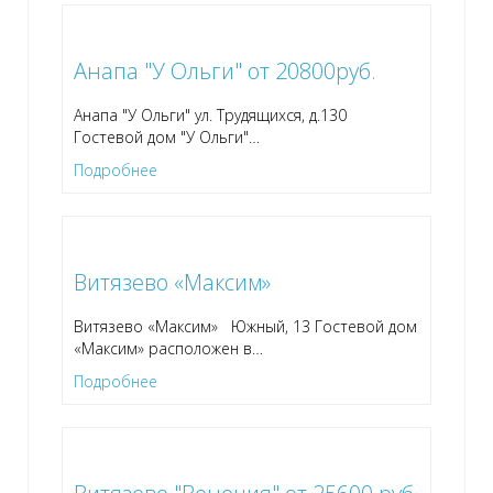
Анапа "У Ольги" от 20800руб.
Анапа "У Ольги" ул. Трудящихся, д.130
Гостевой дом "У Ольги"
…
Подробнее
Витязево «Максим»
Витязево «Максим» Южный, 13 Гостевой дом
«Максим» расположен в
…
Подробнее