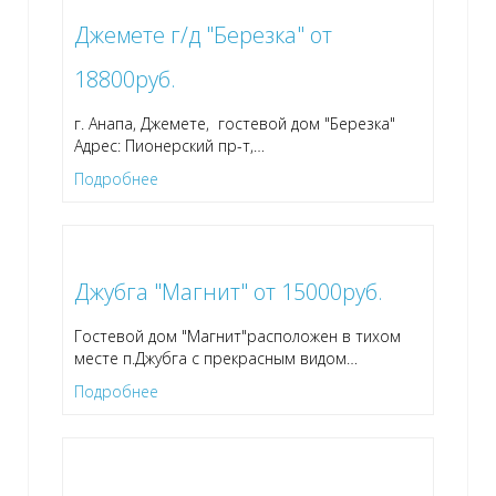
Джемете г/д "Березка" от
18800руб.
г. Анапа, Джемете, гостевой дом "Березка"
Адрес: Пионерский пр-т,
…
Подробнее
Джубга "Магнит" от 15000руб.
Гостевой дом "Магнит"расположен в тихом
месте п.Джубга с прекрасным видом
…
Подробнее