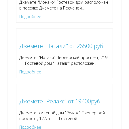
Джемете "Монако" Гостевой дом расположен
в поселке Джемете на Песчаной
…
Подробнее
Джемете "Натали" от 26500 руб.
Джемете "Натали" Пионерский проспект, 219
Гостевой дом "Натали" расположен
…
Подробнее
Джемете "Релакс" от 19400руб
Джемете гостевой дом "Релакс" Пионерский
проспект, 127/а Гостевой
…
Подробнее