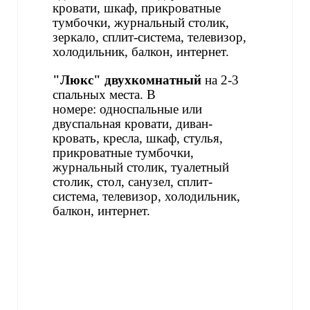
кровати, шкаф, прикроватные
тумбочки, журнальный столик,
зеркало, сплит-система, телевизор,
холодильник, балкон, интернет.
"Люкс" двухкомнатный
на 2-3
спальных места. В
номере: односпальные или
двуспальная кровати, диван-
кровать, кресла, шкаф, стулья,
прикроватные тумбочки,
журнальный столик, туалетный
столик, стол, санузел, сплит-
система, телевизор, холодильник,
балкон, интернет.