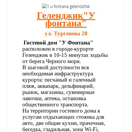
Геленджик"У
фонтана"
ул. Тургенева 28
Гостевой дом "У Фонтана"
расположен в городе-курорте
Геленджик в 10-15 минутах ходьбы
от берега Черного моря.
В шаговой доступности вся
необходимая инфраструктура
курорта: песчаный и галечный
пляж, аквапарк, дельфинарий,
рынок, магазины, сувенирные
лавочки, аптека, остановка
общественного транспорта.
На территории гостевого дома к
услугам отдыхающих стоянка для
авто, две общие кухни, прачечная,
беседка, гладильная, зона Wi-Fi,