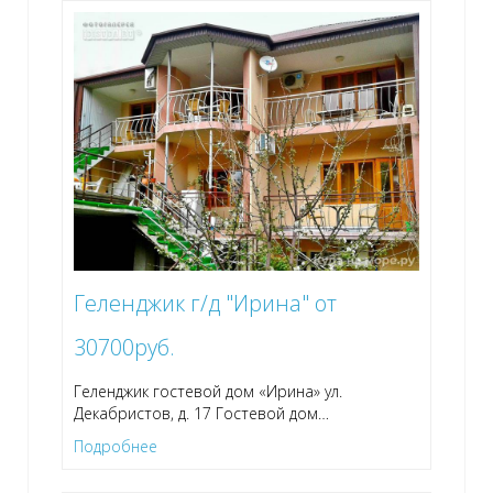
Геленджик г/д "Ирина" от
30700руб.
Геленджик гостевой дом «Ирина» ул.
Декабристов, д. 17 Гостевой дом
…
Подробнее